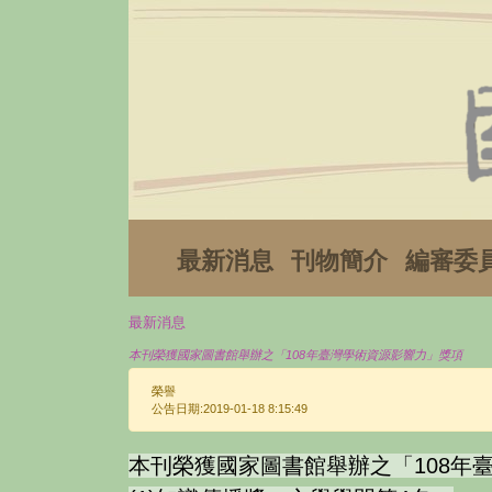
最新消息
刊物簡介
編審委
最新消息
本刊榮獲國家圖書館舉辦之「108年臺灣學術資源影響力」獎項
榮譽
公告日期:2019-01-18 8:15:49
本刊榮獲國家圖書館舉辦之「108年