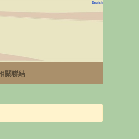
English
相關聯結