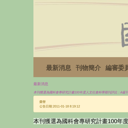
最新消息
刊物簡介
編審委
最新消息
本刊獲選為國科會專研究計畫100年度人文社會科學期刊評比：A級
榮譽
公告日期:2011-01-18 8:19:12
本刊獲選為國科會專研究計畫100年