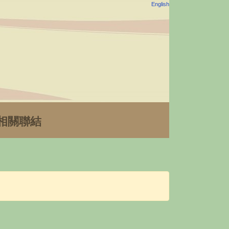
English
相關聯結