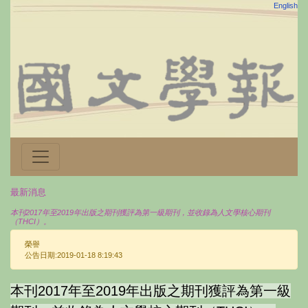
English
最新消息
本刊2017年至2019年出版之期刊獲評為第一級期刊，並收錄為人文學核心期刊
（THCI）。
榮譽
公告日期:2019-01-18 8:19:43
本刊2017年至2019年出版之期刊獲評為第一級