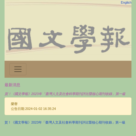
English
最新消息
賀！《國文學報》2023年「臺灣人文及社會科學期刊評比暨核心期刊收錄」第一級
榮譽
公告日期:2024-01-02 16:35:24
賀！《國文學報》2023年「臺灣人文及社會科學期刊評比暨核心期刊收錄」第一級