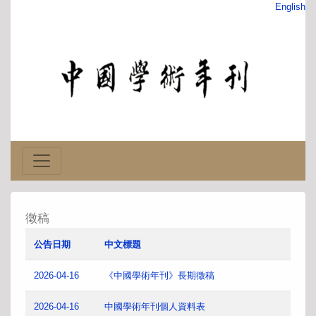
English
徵稿
公告日期
中文標題
2026-04-16
《中國學術年刊》長期徵稿
2026-04-16
中國學術年刊個人資料表