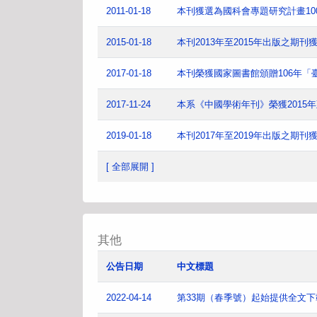
2011-01-18
本刊獲選為國科會專題研究計畫1
2015-01-18
本刊2013年至2015年出版之期
2017-01-18
本刊榮獲國家圖書館頒贈106年
2017-11-24
本系《中國學術年刊》榮獲2015
2019-01-18
本刊2017年至2019年出版之期
[ 全部展開 ]
其他
公告日期
中文標題
2022-04-14
第33期（春季號）起始提供全文下