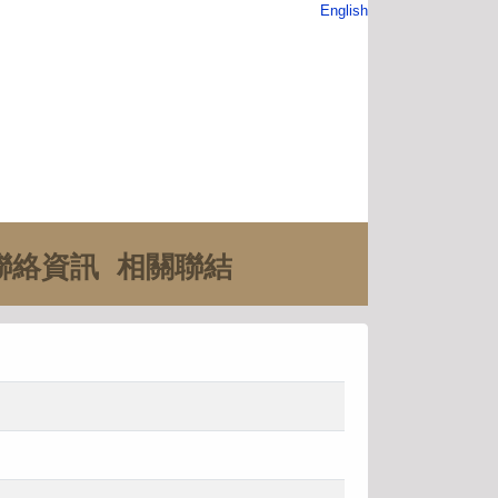
English
聯絡資訊
相關聯結