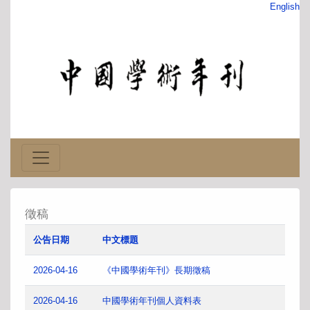
English
徵稿
公告日期
中文標題
2026-04-16
《中國學術年刊》長期徵稿
2026-04-16
中國學術年刊個人資料表