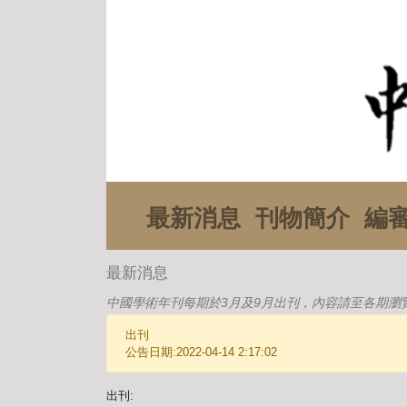
最新消息
刊物簡介
編
最新消息
中國學術年刊每期於3月及9月出刊，內容請至各期瀏
出刊
公告日期:2022-04-14 2:17:02
出刊