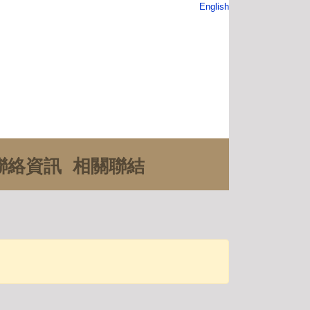
English
聯絡資訊
相關聯結