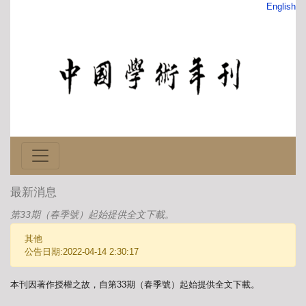
English
最新消息
第33期（春季號）起始提供全文下載。
其他
公告日期:2022-04-14 2:30:17
本刊因著作授權之故，自
起始提供全文下載。
第
33
期（春季號）