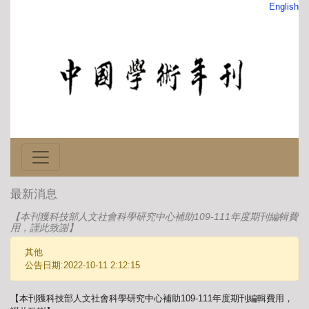
English
最新消息
【本刊獲科技部人文社會科學研究中心補助109-111年度期刊編輯費
用，謹此致謝】
其他
公告日期:2022-10-11 2:12:15
【本刊獲科技部人文社會科學研究中心補助109-111年度期刊編輯費用，