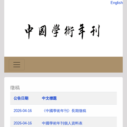
English
徵稿
公告日期
中文標題
2026-04-16
《中國學術年刊》長期徵稿
2026-04-16
中國學術年刊個人資料表