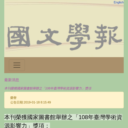
English
最新消息
本刊榮獲國家圖書館舉辦之「108年臺灣學術資源影響力」獎項
榮譽
公告日期:2019-01-18 8:15:49
本刊榮獲國家圖書館舉辦之「108年臺灣學術資
源影響力」獎項：