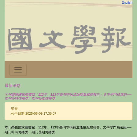
English
最新消息
本刊榮獲國家圖書館「112年、113年臺灣學術資源能量風貌報告」文學學門精選組──
期刊即時傳播獎、期刊長期傳播獎
榮譽
公告日期:2025-06-09 17:36:07
本刊榮獲國家圖書館「112年、113年臺灣學術資源能量風貌報告」文學學門精選組──
期刊即時傳播獎、期刊長期傳播獎