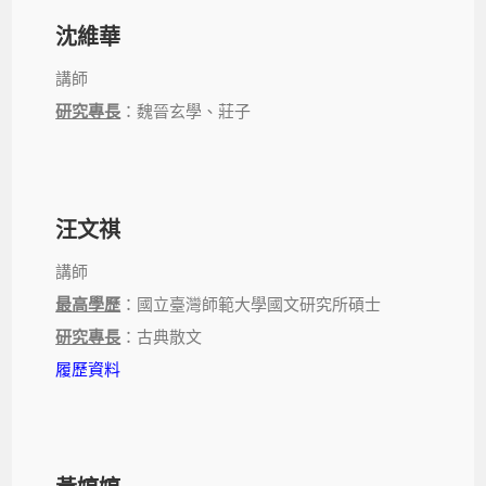
沈維華
講師
研究專長
：魏晉玄學、莊子
汪文祺
講師
最高學歷
：國立臺灣師範大學國文研究所碩士
研究專長
：古典散文
履歷資料