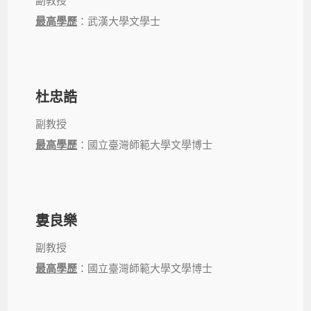
副教授
最高學歷
：武漢大學文學士
杜忠誥
副教授
最高學歷
：國立臺灣師範大學文學博士
婁良樂
副教授
最高學歷
：國立臺灣師範大學文學博士