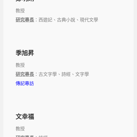
教授
研究專長
：西遊記、古典小說、現代文學
季旭昇
教授
研究專長
：古文字學、詩經、文字學
傳記專訪
文幸福
教授