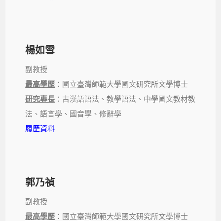
楊如雪
副教授
最高學歷
：國立臺灣師範大學國文研究所文學博士
研究專長
：古漢語語法、教學語法、中學國文教材教
法、語言學、國音學、修辭學
履歷資料
郭乃禎
副教授
最高學歷
：國立臺灣師範大學國文研究所文學博士