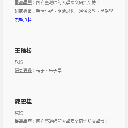
最高學歷
：國立臺灣師範大學國文研究所博士
研究專長
：明清小說、明清思想、通俗文學、民俗學
履歷資料
王孺松
教授
研究專長
：荀子、朱子學
陳麗桂
教授
最高學歷
：國立臺灣師範大學國文研究所文學博士