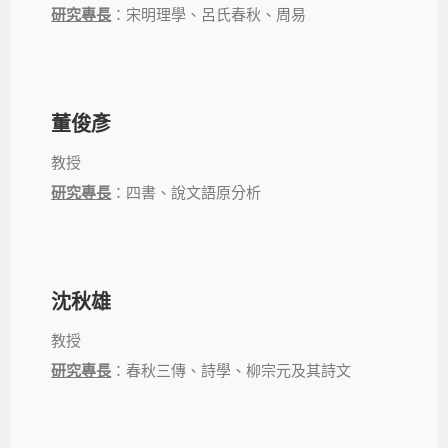
研究專長
：宋明理學、呂氏春秋、周易
董俊彥
教授
研究專長
：四書、說文語原分析
沈秋雄
教授
研究專長
：春秋三傳、詩學、柳宗元及其詩文