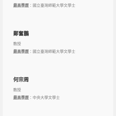
最高學歷
：國立臺灣師範大學文學士
鄭奮鵬
教授
最高學歷
：國立臺灣師範大學文學士
何宗周
教授
最高學歷
：中央大學文學士