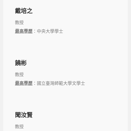
戴培之
教授
最高學歷
：中央大學學士
饒彬
教授
最高學歷
：國立臺灣師範大學文學士
聞汝賢
教授