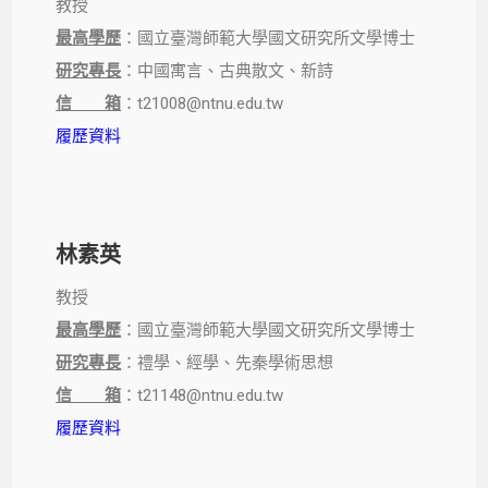
教授
最高學歷
：國立臺灣師範大學國文研究所文學博士
研究專長
：中國寓言、古典散文、新詩
信 箱
：t21008@ntnu.edu.tw
履歷資料
林素英
教授
最高學歷
：國立臺灣師範大學國文研究所文學博士
研究專長
：禮學、經學、先秦學術思想
信 箱
：t21148@ntnu.edu.tw
履歷資料