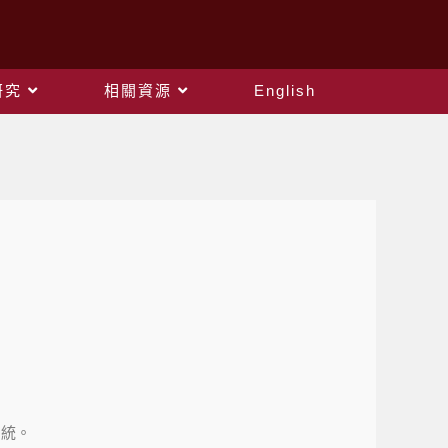
研究
相關資源
English
系統。