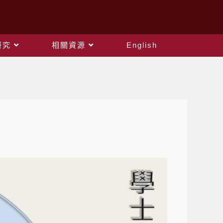
研究
相關資源
English