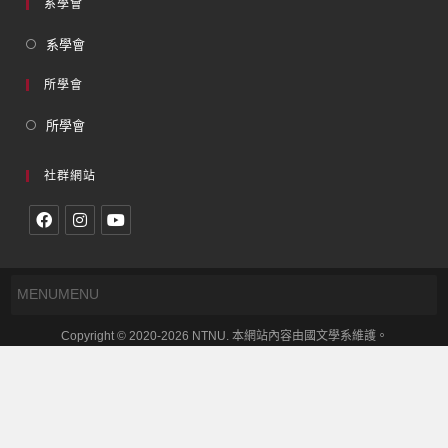
系學會
系學會
所學會
所學會
社群網站
MENU
MENU
Copyright © 2020-2026 NTNU. 本網站內容由國文學系維護。