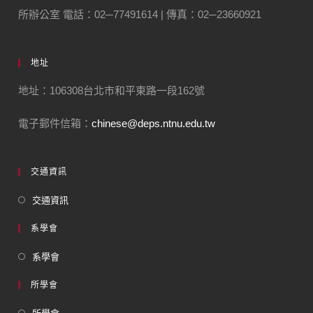
所辦公室 電話：02─77491614 | 傳真：02─23660921
地址
地址：106308台北市和平東路一段162號
電子郵件信箱：
chinese@deps.ntnu.edu.tw
交通資訊
交通資訊
系學會
系學會
所學會