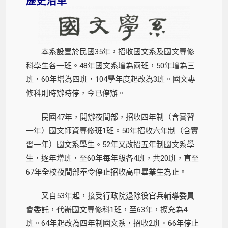
歷史沿革
本系設置於民國35年，招收國文系及國文專修
科學生各一班。48年國文系增為兩班，50年增為三
班，60年增為四班，104學年度起改為3班。國文專
修科則時辦時停，今已停辦。
民國47年，開辦夜間部，招收四年制（含實習
一年）國文師資專修班1班。50年招收六年制（含實
習一年）國文系學生。52年又改招五年制國文系學
生，逐年增班，至60年每年級各4班，共20班，直至
67年全校夜間部奉令停止招收高中畢業生為止。
又自53年起，接受行政院退除役官兵輔導委員
會委託，代辦國文專修科1班，至63年，擴充為4
班。64年起改為四年制國文系，招收2班。66年停止