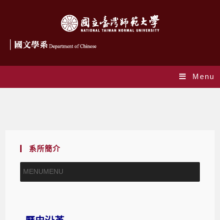
Menu
歷史沿革
系所簡介
MENU
MENU