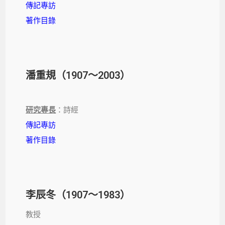
傳記專訪
著作目錄
潘重規（1907～2003）
研究專長
：詩經
傳記專訪
著作目錄
李辰冬（1907～1983）
教授