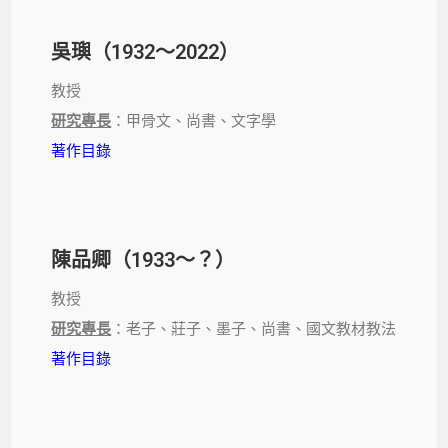
吳璵（1932～2022）
教授
研究專長
：甲骨文、尚書、文字學
著作目錄
陳品卿（1933～？）
教授
研究專長
：老子、莊子、墨子、尚書、國文教材教法
著作目錄