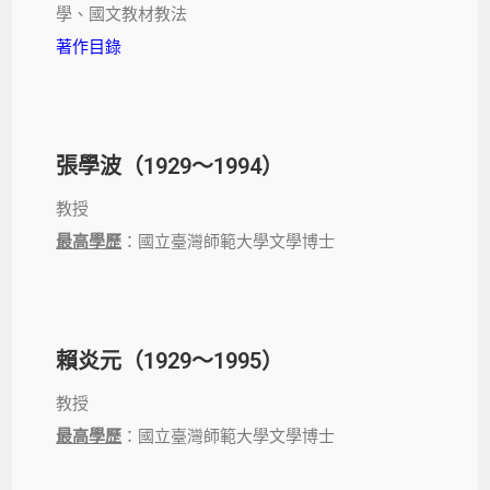
學、國文教材教法
著作目錄
張學波（1929～1994）
教授
最高學歷
：國立臺灣師範大學文學博士
賴炎元（1929～1995）
教授
最高學歷
：國立臺灣師範大學文學博士