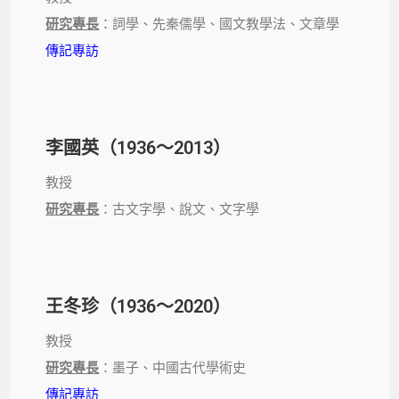
研究專長
：詞學、先秦儒學、國文教學法、文章學
傳記專訪
李國英（1936～2013）
教授
研究專長
：古文字學、說文、文字學
王冬珍（1936～2020）
教授
研究專長
：墨子、中國古代學術史
傳記專訪