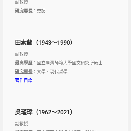
副教授
研究專長
：史記
田素蘭（1943～1990）
副教授
最高學歷
：國立臺灣師範大學國文研究所碩士
研究專長
：文學、現代哲學
著作目錄
吳瑾瑋（1962～2021）
副教授