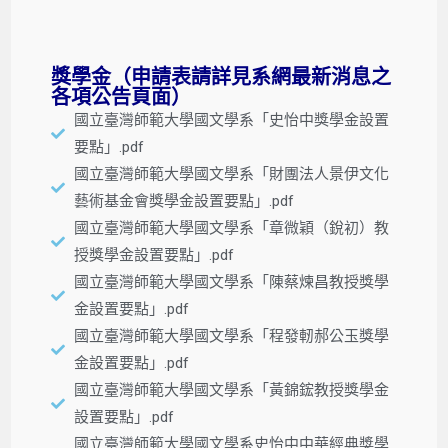
獎學金（申請表請詳見系網最新消息之
各項公告頁面）
國立臺灣師範大學國文學系「史怡中獎學金設置
要點」.pdf
國立臺灣師範大學國文學系「財團法人景伊文化
藝術基金會獎學金設置要點」.pdf
國立臺灣師範大學國文學系「章微穎（銳初）教
授獎學金設置要點」.pdf
國立臺灣師範大學國文學系「陳蔡煉昌教授獎學
金設置要點」.pdf
國立臺灣師範大學國文學系「程發軔郝公玉獎學
金設置要點」.pdf
國立臺灣師範大學國文學系「黃錦鋐教授獎學金
設置要點」.pdf
國立臺灣師範大學國文學系史怡中中華經典獎學