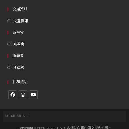
交通資訊
交通資訊
系學會
系學會
所學會
所學會
社群網站
MENU
MENU
Copyright © 2020-2026 NTNU. 本網站內容由國文學系維護。