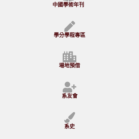
中國學術年刊
學分學程專區
場地預借
系友會
系史