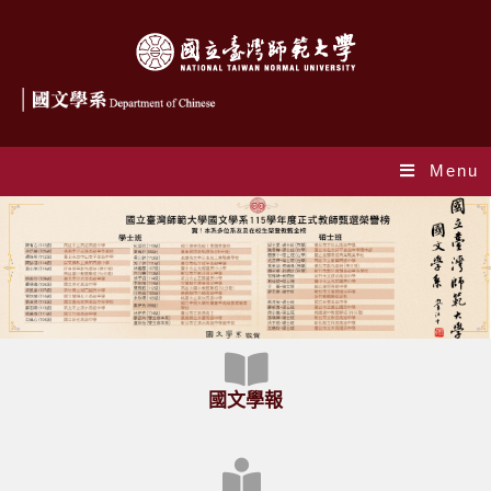
Menu
Index
國文學報