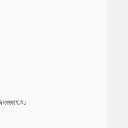
教育的關鍵配套」