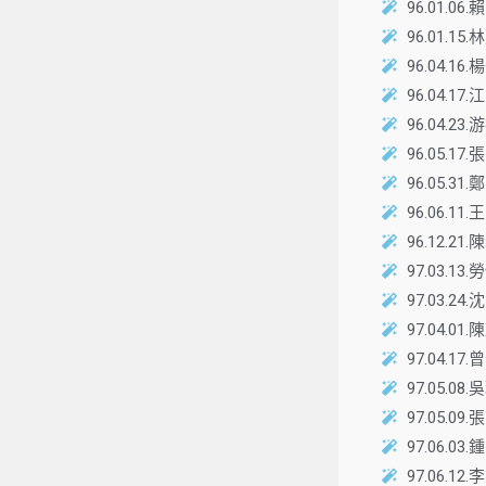
96.01
96.01
96.04
96.04.
96.04.
96.05.
96.05.
96.06
96.12.
97.03
97.03
97.04.
97.04
97.05.
97.05.
97.06
97.06