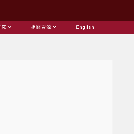
研究
相關資源
English