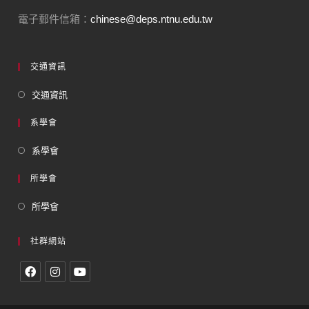
電子郵件信箱：
chinese@deps.ntnu.edu.tw
交通資訊
交通資訊
系學會
系學會
所學會
所學會
社群網站