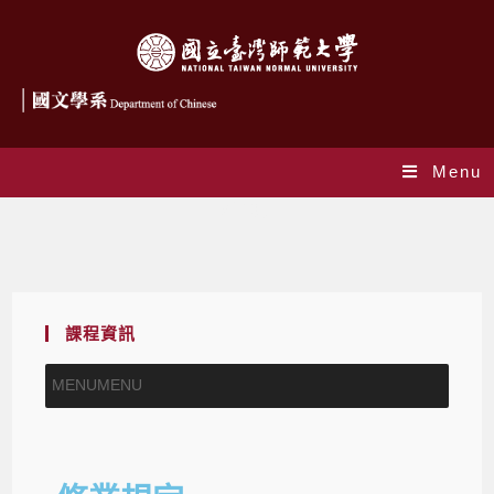
Menu
修業規定
課程資訊
MENU
MENU