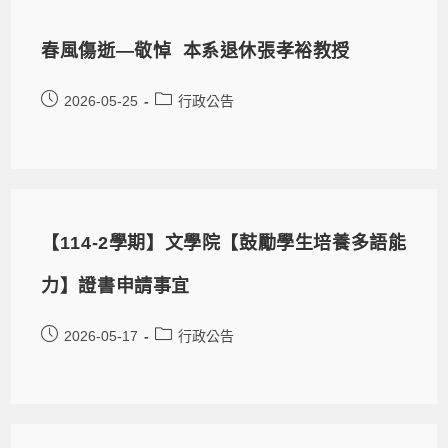
春風傷逝—敬悼 本系退休張孝裕教授
2026-05-25
行政公告
【114-2學期】文學院【鼓勵學生培養多語能
力】證書申請事宜
2026-05-17
行政公告