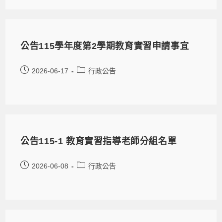
公告115學年度第2學期教育實習申請事宜
2026-06-17
行政公告
公告115-1 教育實習指導老師分組名單
2026-06-08
行政公告