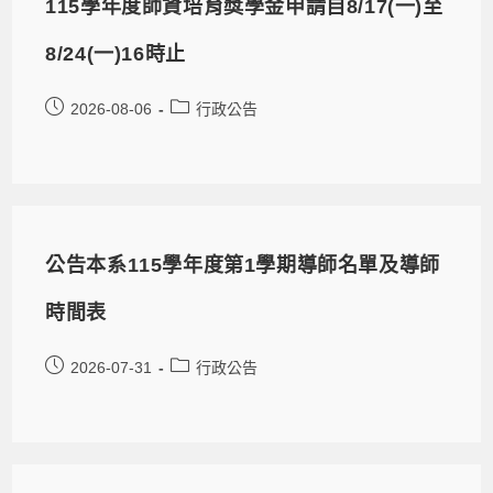
115學年度師資培育獎學金申請自8/17(一)至
8/24(一)16時止
2026-08-06
行政公告
公告本系115學年度第1學期導師名單及導師
時間表
2026-07-31
行政公告