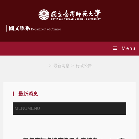
Menu
行政公告
>
最新消息
>
行政公告
最新消息
MENU
MENU