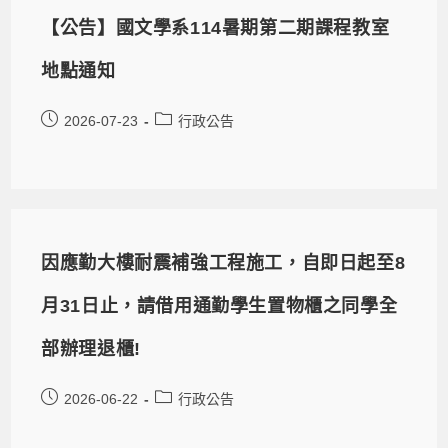
【公告】國文學系114暑期第二期課程教室
地點通知
2026-07-23
行政公告
因應勤大樓耐震補強工程施工，自即日起至8
月31日止，請借用通勤學生置物櫃之同學全
部辦理退櫃!
2026-06-22
行政公告