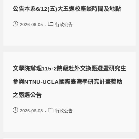
公告本系6/12(五)大五返校座談時間及地點
2026-06-05
行政公告
文學院辦理115-2院級赴外交換甄選暨研究生
參與NTNU-UCLA國際臺灣學研究計畫獎助
之甄選公告
2026-06-03
行政公告