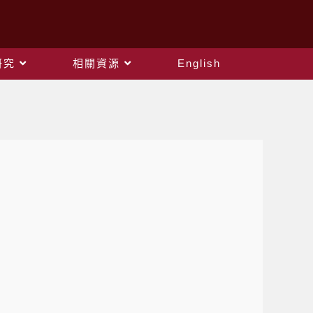
研究
相關資源
English