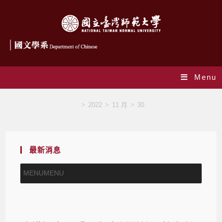
Menu
Blog
>
2022
>
11 月
>
30
最新消息
MENU
MENU