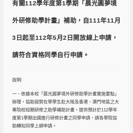
有關112學年度第1學期「晨光圓夢境
外研修助學計畫」補助，自111年11月
3日起至112年5月2日開放線上申請，
請符合資格同學自行申請。
說明:
一、依據本校「晨光圓夢境外研修助學計畫實施要點」
辦理，協助弱勢在學學生赴大陸及香港、澳門地區之大
專院校短期研修之助學補助計畫，提供預計於112學年
度第1學期出國進行研修計畫之同學申請，請各學院協
助轉知同學上網申請。