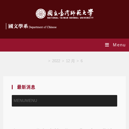
Menu
Blog
>
2022
>
12 月
>
6
最新消息
MENU
MENU