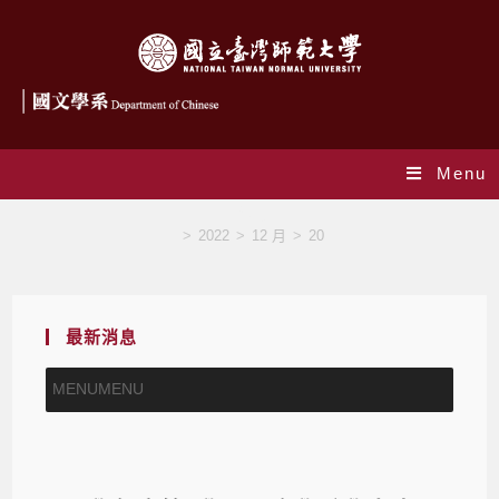
Menu
Blog
>
2022
>
12 月
>
20
最新消息
MENU
MENU