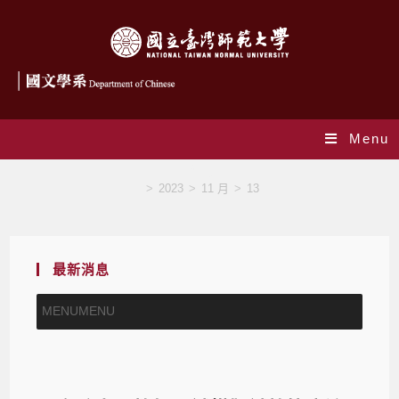
Menu
Blog
>
2023
>
11 月
>
13
最新消息
MENU
MENU