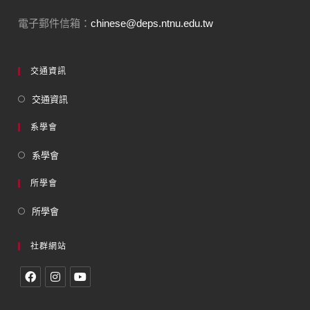
電子郵件信箱：
chinese@deps.ntnu.edu.tw
交通資訊
交通資訊
系學會
系學會
所學會
所學會
社群網站