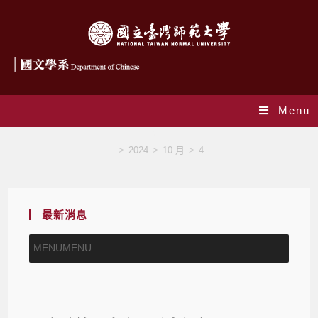
Menu
Blog
>
2024
>
10 月
>
4
最新消息
MENU
MENU