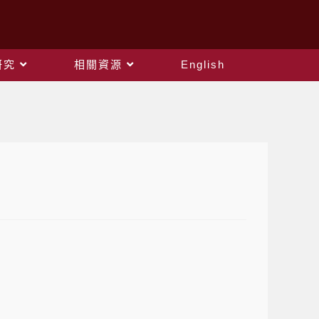
研究
相關資源
English