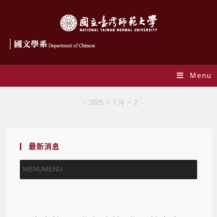
Menu
Blog
>
2025
>
7 月
>
2
最新消息
MENU
MENU