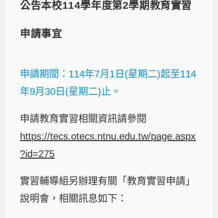
公告本校114學年度第2學期教育實習
申請事宜
申請期間：114年7月1日(星期二)起至114
年9月30日(星期二)止。
申請教育實習相關資訊請參閱
https://tecs.otecs.ntnu.edu.tw/page.aspx
?id=275
實習輔導組另辦理有關「教育實習申請」
說明會，相關訊息如下：