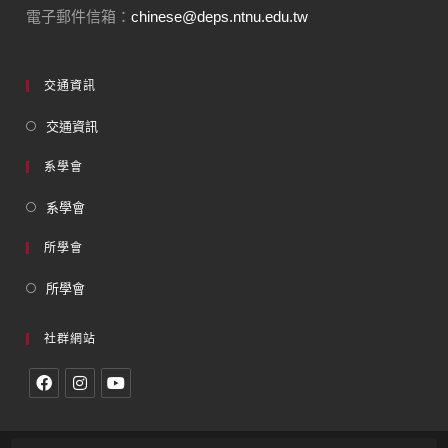
電子郵件信箱：
chinese@deps.ntnu.edu.tw
交通資訊
交通資訊
系學會
系學會
所學會
所學會
社群網站