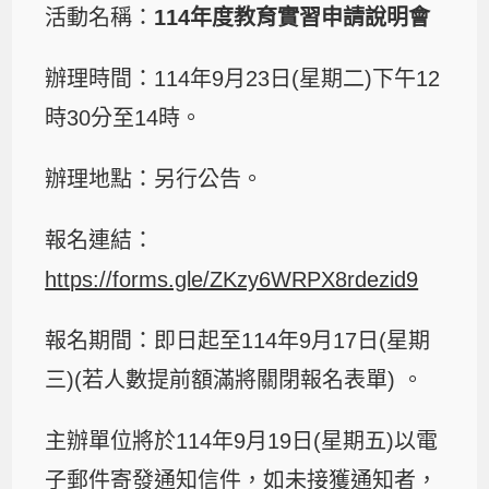
活動名稱：
114年度教育實習申請說明會
辦理時間：114年9月23日(星期二)下午12
時30分至14時。
辦理地點：另行公告。
報名連結：
https://forms.gle/ZKzy6WRPX8rdezid9
報名期間：即日起至114年9月17日(星期
三)(若人數提前額滿將關閉報名表單) 。
主辦單位將於114年9月19日(星期五)以電
子郵件寄發通知信件，如未接獲通知者，