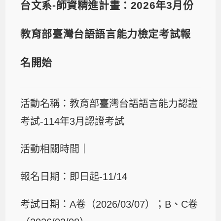
台文系-師資精進計畫：2026年3月份
教育部臺灣台語語言能力檢定考試報
名開始
活動名稱：教育部臺灣台語語言能力認證
考試-114年3月認證考試
活動相關時間｜
報名日期：即日起-11/14
考試日期：A卷（2026/03/07）；B、C卷