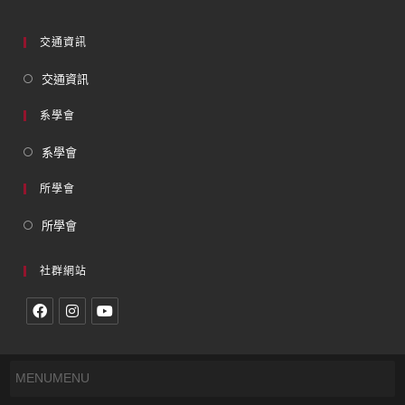
交通資訊
交通資訊
系學會
系學會
所學會
所學會
社群網站
MENU
MENU