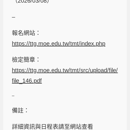
（2026/03/08）
–
報名網站：
https://ttg.moe.edu.tw/tmt/index.php
檢定簡章：
https://ttg.moe.edu.tw/tmt/src/upload/file/
file_146.pdf
–
備註：
詳細資訊與日程表請至網站查看