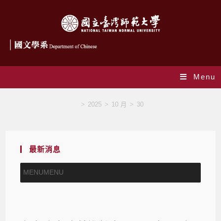
Menu
Blog
>
2025
>
10 月
>
30
最新消息
MENU
MENU