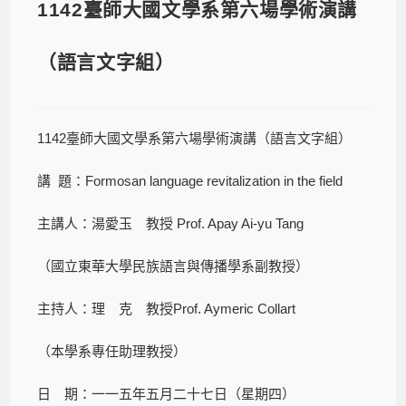
1142臺師大國文學系第六場學術演講
（語言文字組）
1142臺師大國文學系第六場學術演講（語言文字組）
講 題：Formosan language revitalization in the field
主講人：湯愛玉 教授 Prof. Apay Ai-yu Tang
（國立東華大學民族語言與傳播學系副教授）
主持人：理 克 教授Prof. Aymeric Collart
（本學系專任助理教授）
日 期：一一五年五月二十七日（星期四）