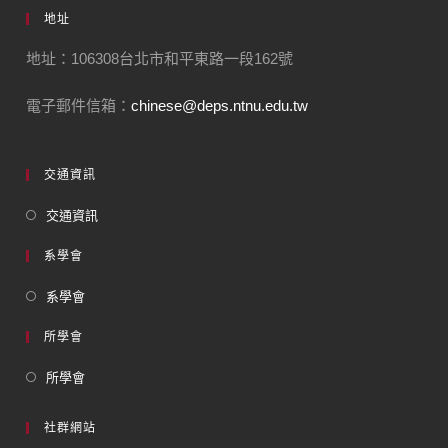
地址
地址：106308台北市和平東路一段162號
電子郵件信箱：
chinese@deps.ntnu.edu.tw
交通資訊
交通資訊
系學會
系學會
所學會
所學會
社群網站