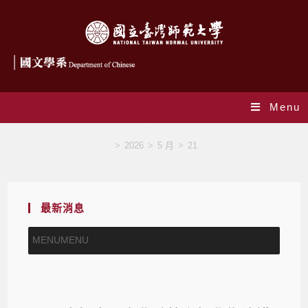
Menu
Blog
>
2026
>
5 月
>
21
最新消息
MENU
MENU