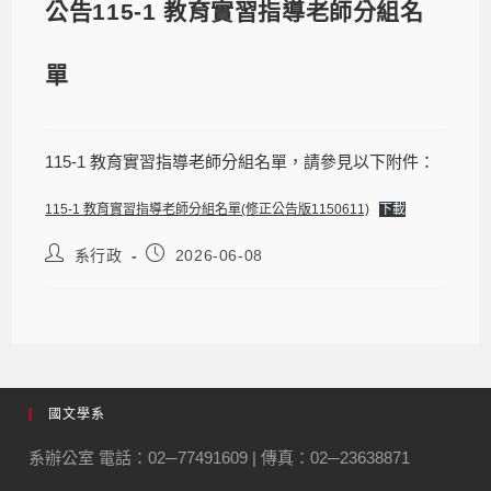
公告115-1 教育實習指導老師分組名
單
115-1 教育實習指導老師分組名單，請參見以下附件：
115-1 教育實習指導老師分組名單(修正公告版1150611)
下載
系行政
2026-06-08
國文學系
系辦公室 電話：02─77491609 | 傳真：02─23638871