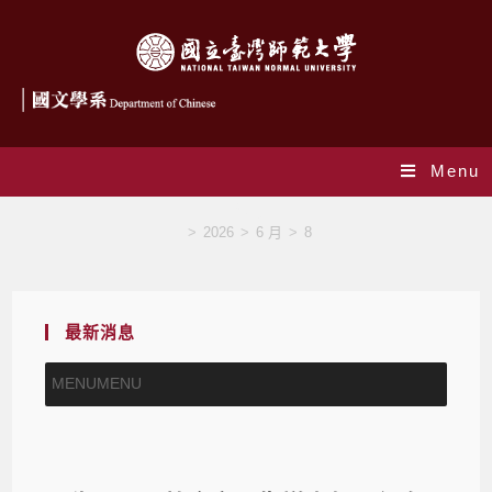
Menu
Blog
>
2026
>
6 月
>
8
最新消息
MENU
MENU