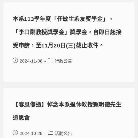
本系113學年度「任敏生系友獎學金」、
「李曰剛教授獎學金」獎學金，自即日起接
受申請，至11月20日(三)截止收件。
2024-11-08
行政公告
【春風傷逝】悼念本系退休教授賴明德先生
追思會
2024-10-25
活動公告