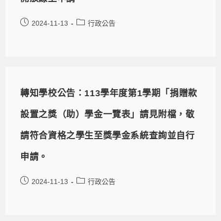
2024-11-13
行政公告
轉知學校公告：113學年度第1學期「捐贈款
設置之獎（助）學金一覽表」請見附檔，敬
請符合資格之學生至獎學金系統查詢並自行
申請。
2024-11-13
行政公告