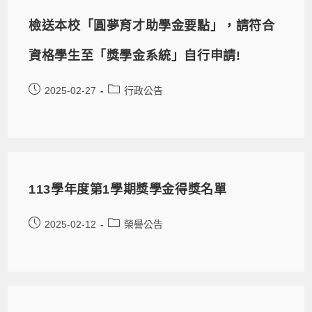
檢送本校「圓夢育才助學金要點」，請符合
資格學生至「獎學金系統」自行申請!
2025-02-27
行政公告
113學年度第1學期獎學金得獎名單
2025-02-12
榮譽公告