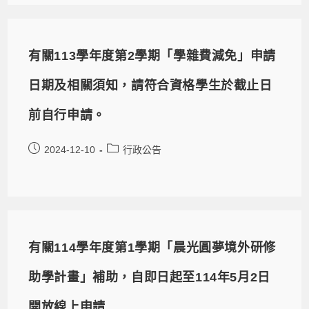
有關113學年度第2學期「學雜費減免」申請
日期及相關須知，請符合資格學生於截止日
前自行申請。
2024-12-10
行政公告
有關114學年度第1學期「晨光圓夢境外研修
助學計畫」補助，自即日起至114年5月2日
開放線上申請