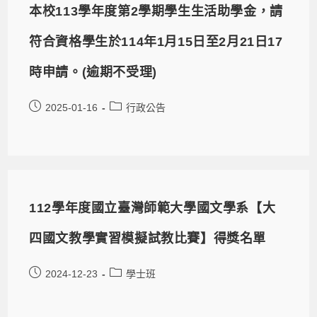
本校113學年度第2學期學生生活助學金，請
符合資格學生於114年1月15日至2月21日17
時申請。(逾期不受理)
2025-01-16
行政公告
112學年度國立臺灣師範大學國文學系【大
四國文教學實習模擬試教比賽】得獎名單
2024-12-23
學士班