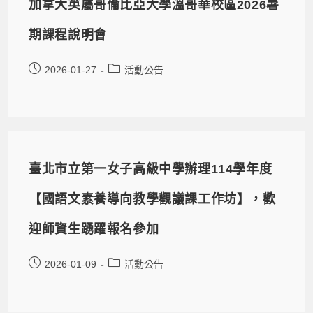
加拿大英屬哥倫比亞大學溫哥華校區2026暑
期課程說明會
2026-01-27
活動公告
臺北市立第一女子高級中學辦理114學年度
【國語文素養導向教學觀議課工作坊】，歡
迎師資生踴躍報名參加
2026-01-09
活動公告