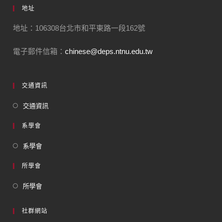
地址
地址：106308台北市和平東路一段162號
電子郵件信箱：
chinese@deps.ntnu.edu.tw
交通資訊
交通資訊
系學會
系學會
所學會
所學會
社群網站