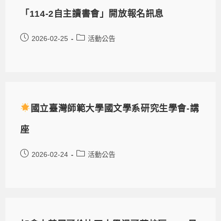
「114-2自主讀書會」開放報名訊息
2026-02-25
活動公告
國立臺灣師範大學國文學系研究生學會-講
座
2026-02-24
活動公告