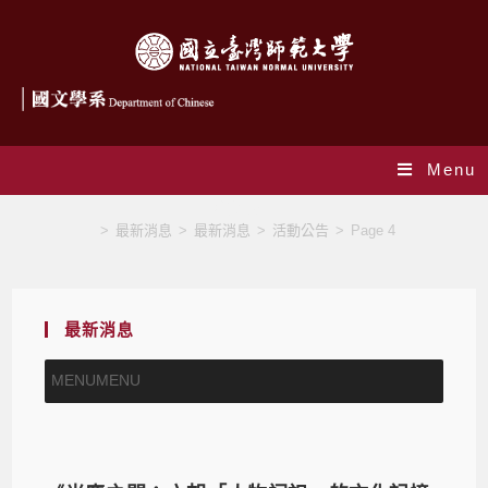
Menu
活動公告
>
最新消息
>
最新消息
>
活動公告
>
Page 4
最新消息
MENU
MENU