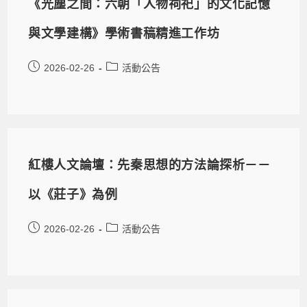
《光塵之間：六朝「人物祠祀」的文化記憶
與文學建構》學術書稿精進工作坊
2026-02-26
活動公告
紅樓人文論壇：先秦思想的方法論探析－－
以《莊子》為例
2026-02-26
活動公告