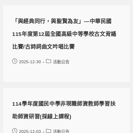
「與經典同行，與聖賢為友」—中華民國
115年度第12屆全國高級中等學校古文背誦
比賽/古詩詞曲文吟唱比賽
2025-12-30
活動公告
114學年度國民中學非現職師資教師學習扶
助師資研習(採線上課程)
2025-12-03
活動公告