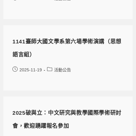
1141臺師大國文學系第六場學術演講（思想
語言組）
2025-11-19
活動公告
2025破與立：中文研究與教學國際學術研討
會，歡迎踴躍報名參加