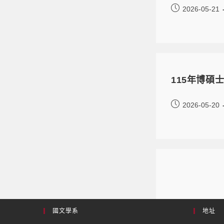
2026-05-21
115年博碩
2026-05-20
國文學系
地址