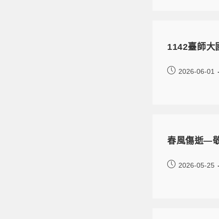
1142臺師
2026-06-01
春風傷逝—
2026-05-25