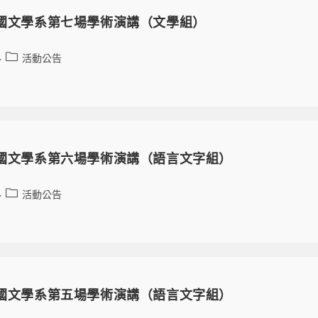
大國文學系第七場學術演講（文學組）
活動公告
大國文學系第六場學術演講（語言文字組）
活動公告
大國文學系第五場學術演講（語言文字組）