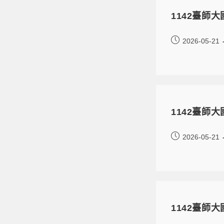
1142臺師
2026-05-21
1142臺師
2026-05-21
1142臺師