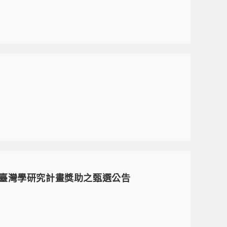
國際臺灣學研究計畫獎助之甄選公告