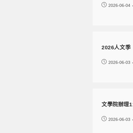
2026-06-04
2026人文
2026-06-03
文學院辦理1
2026-06-03