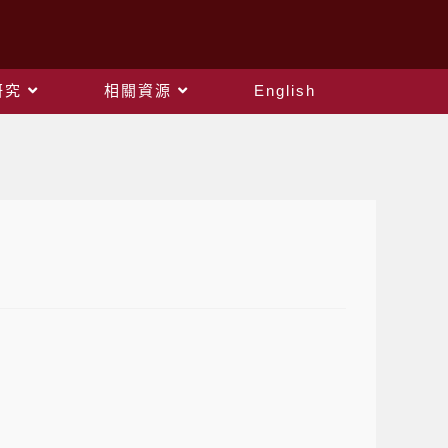
研究
相關資源
English