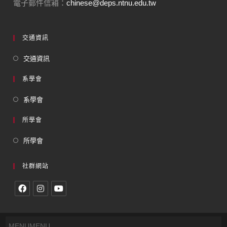
電子郵件信箱：
chinese@deps.ntnu.edu.tw
交通資訊
交通資訊
系學會
系學會
所學會
所學會
社群網站
MENU
MENU