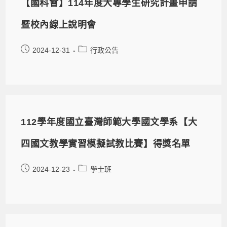
【國科會】114年度大專學生研究計畫申請
暨校內線上說明會
2024-12-31
行政公告
112學年度國立臺灣師範大學國文學系【大
四國文教學實習模擬試教比賽】得獎名單
2024-12-23
學士班