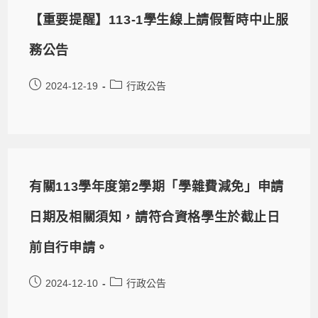
【重要提醒】113-1學生線上請假暫時中止服
務公告
2024-12-19
行政公告
有關113學年度第2學期「學雜費減免」申請
日期及相關須知，請符合資格學生於截止日
前自行申請。
2024-12-10
行政公告