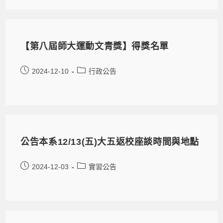
【第八屆師大運動文青獎】得獎名單
2024-12-10
行政公告
公告本系12/13(五)大五返校座談時間與地點
2024-12-03
實習公告