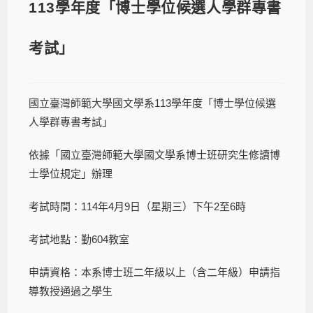
113學年度「博士學位候選人學群專書
考試」
國立臺灣師範大學國文學系113學年度「博士學位候選
人學群專書考試」
依據「國立臺灣師範大學國文學系博士班研究生修讀博
士學位規定」辦理
考試時間：114年4月9日（星期三）下午2至6時
考試地點：勤604教室
申請資格：本系博士班二年級以上（含二年級）申請指
導教授通過之學生