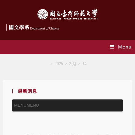
Menu
Blog
>
2025
>
2 月
>
14
最新消息
MENU
MENU