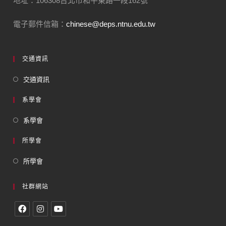
地址：106308台北市和平東路一段162號
電子郵件信箱：
chinese@deps.ntnu.edu.tw
交通資訊
交通資訊
系學會
系學會
所學會
所學會
社群網站