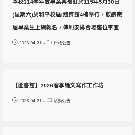
本校114學年度畢業典禮訂於115年5月30日
(星期六)於和平校區I體育館4樓舉行，敬請應
屆畢業生上網報名，俾利安排會場座位事宜
2026-04-21
行政公告
【圖書館】2026春季論文寫作工作坊
2026-04-21
活動公告